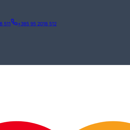
8 511
+385 95 2018 512