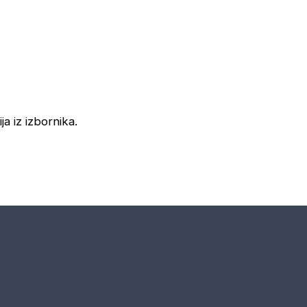
ja iz izbornika.