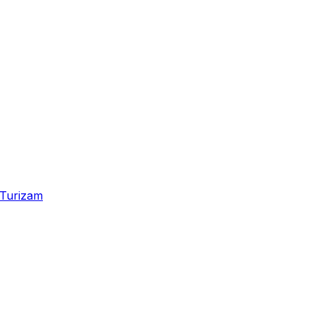
Turizam