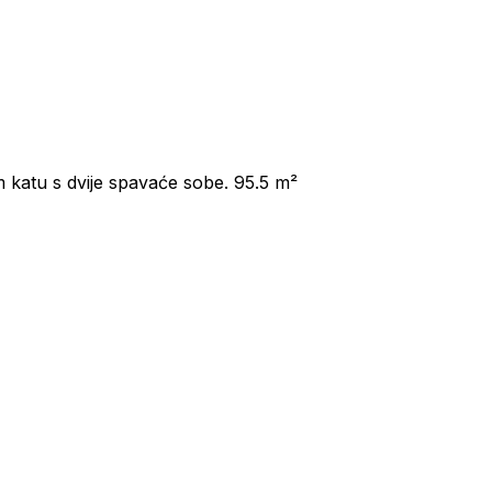
 katu s dvije spavaće sobe. 95.5 m²