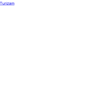
Turizam