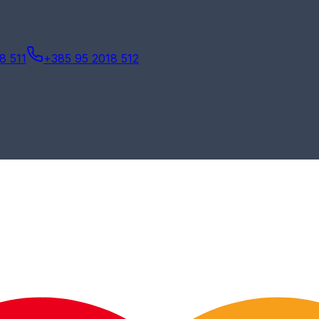
8 511
+385 95 2018 512