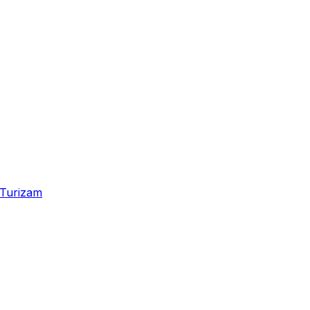
Turizam