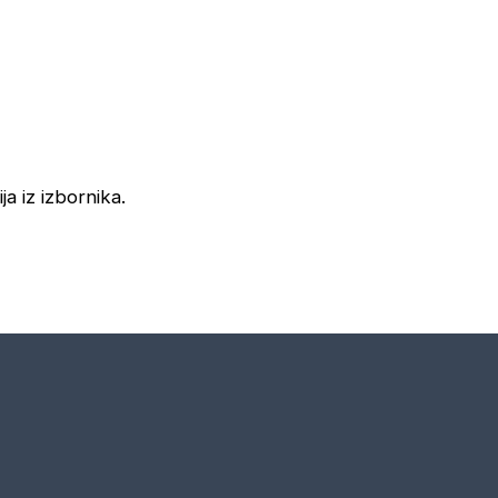
ja iz izbornika.