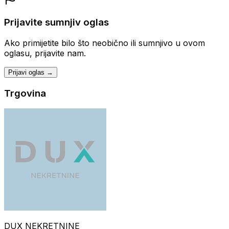
Prijavite sumnjiv oglas
Ako primijetite bilo što neobično ili sumnjivo u ovom
oglasu, prijavite nam.
Prijavi oglas →
Trgovina
DUX NEKRETNINE