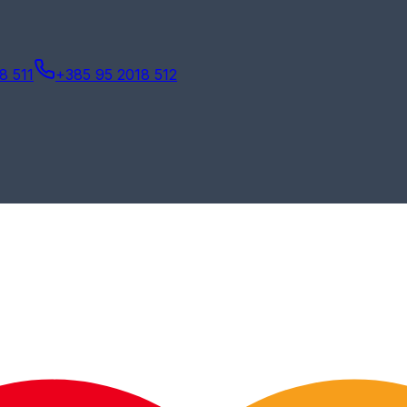
8 511
+385 95 2018 512