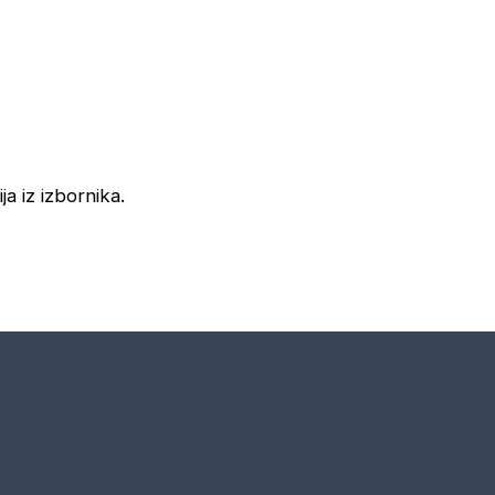
ja iz izbornika.