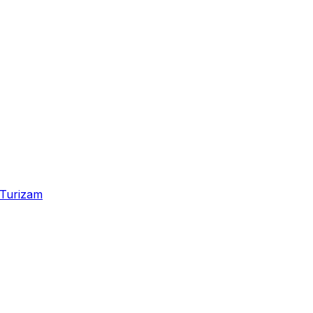
Turizam