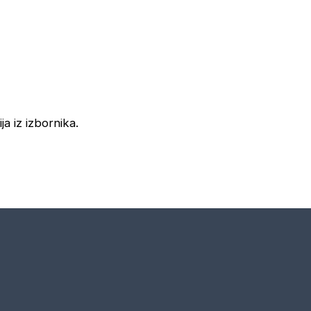
ja iz izbornika.