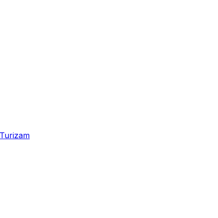
Turizam