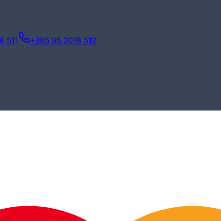
8 511
+385 95 2018 512