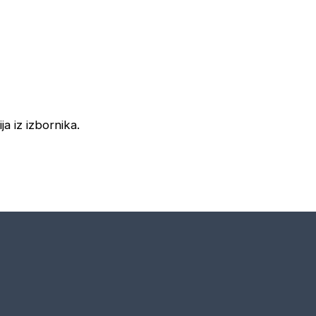
ja iz izbornika.