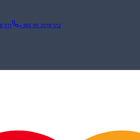
8 511
+385 95 2018 512