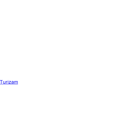
Turizam