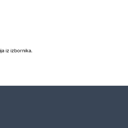
ja iz izbornika.