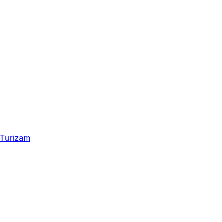
Turizam