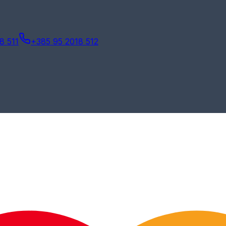
8 511
+385 95 2018 512