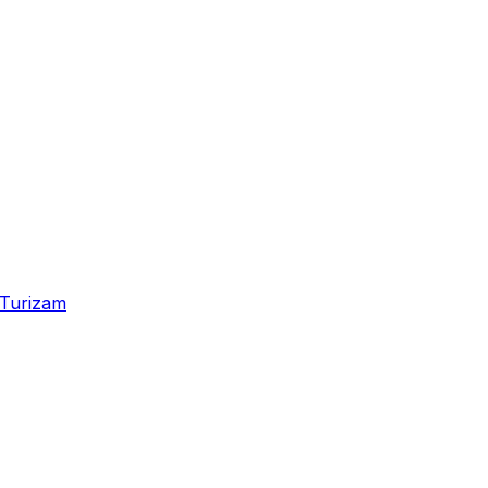
Turizam