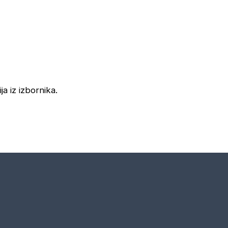
ja iz izbornika.