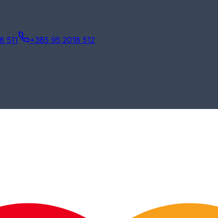
8 511
+385 95 2018 512