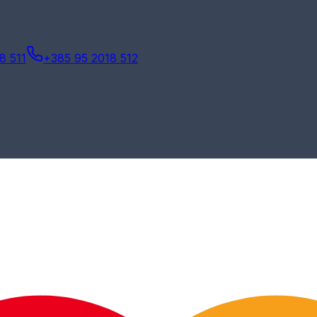
8 511
+385 95 2018 512