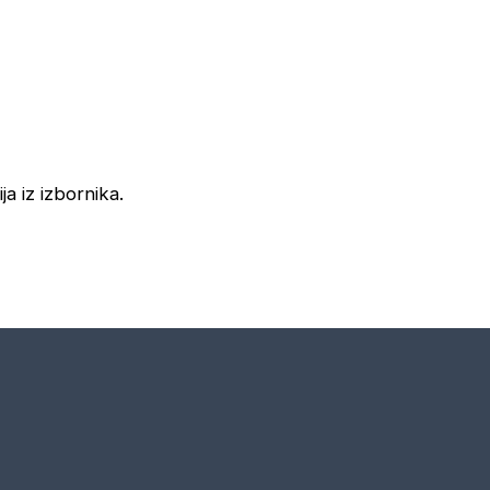
ja iz izbornika.