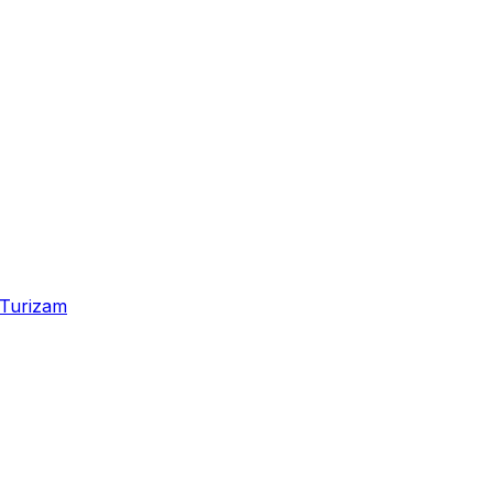
Turizam