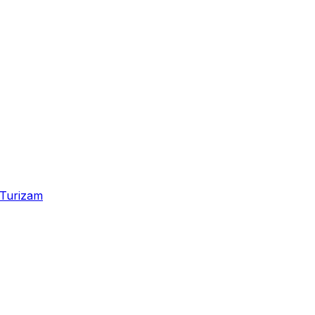
Turizam