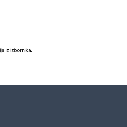
ja iz izbornika.