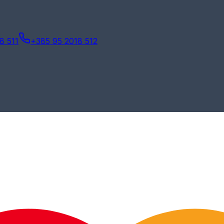
8 511
+385 95 2018 512