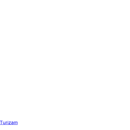
Turizam