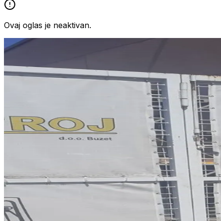
Ovaj oglas je neaktivan.