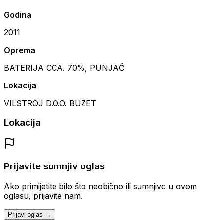
Godina
2011
Oprema
BATERIJA CCA. 70%, PUNJAČ
Lokacija
VILSTROJ D.O.O. BUZET
Lokacija
Prijavite sumnjiv oglas
Ako primijetite bilo što neobično ili sumnjivo u ovom
oglasu, prijavite nam.
Prijavi oglas →