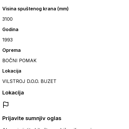
Visina spuštenog krana (mm)
3100
Godina
1993
Oprema
BOČNI POMAK
Lokacija
VILSTROJ D.O.O. BUZET
Lokacija
Prijavite sumnjiv oglas