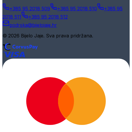
+385 95 2018 509
+385 95 2018 510
+385 95
2018 511
+385 95 2018 512
podrska@bijelojaje.hr
© 2026 Bijelo Jaje. Sva prava pridržana.