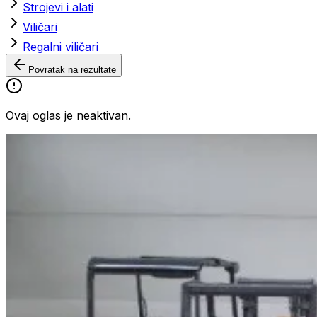
Strojevi i alati
Viličari
Regalni viličari
Povratak na rezultate
Ovaj oglas je neaktivan.