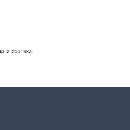
ja iz izbornika.