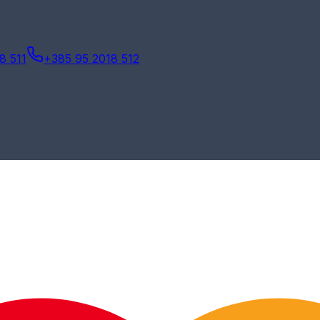
8 511
+385 95 2018 512