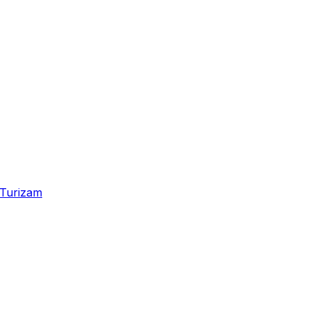
Turizam