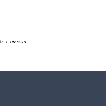
ja iz izbornika.