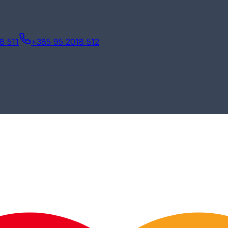
8 511
+385 95 2018 512