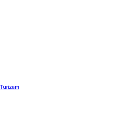
Turizam