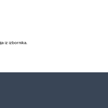
ja iz izbornika.