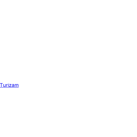
Turizam