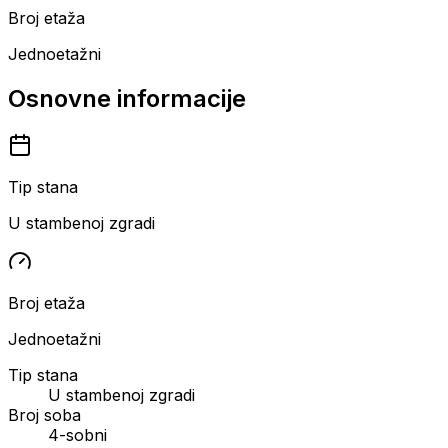
Broj etaža
Jednoetažni
Osnovne informacije
Tip stana
U stambenoj zgradi
Broj etaža
Jednoetažni
Tip stana
U stambenoj zgradi
Broj soba
4-sobni