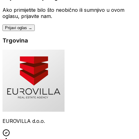
Ako primijetite bilo što neobično ili sumnjivo u ovom
oglasu, prijavite nam.
Prijavi oglas →
Trgovina
EUROVILLA d.o.o.