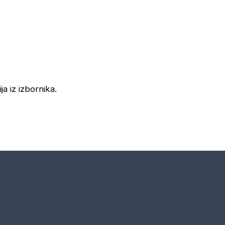
ja iz izbornika.