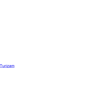
Turizam