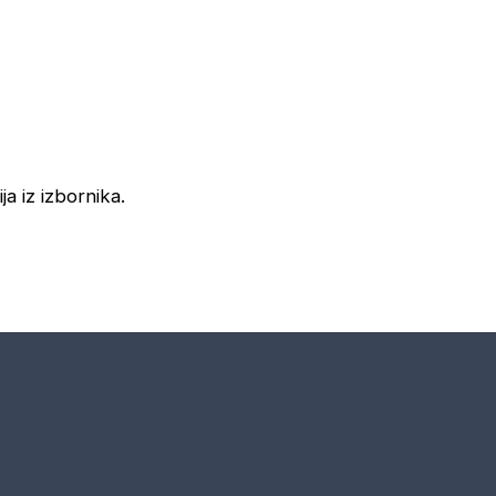
ja iz izbornika.