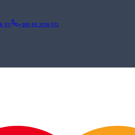
8 511
+385 95 2018 512