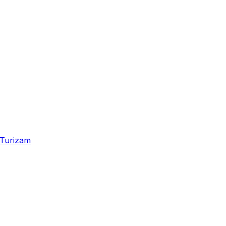
Turizam