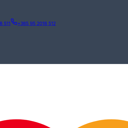
8 511
+385 95 2018 512