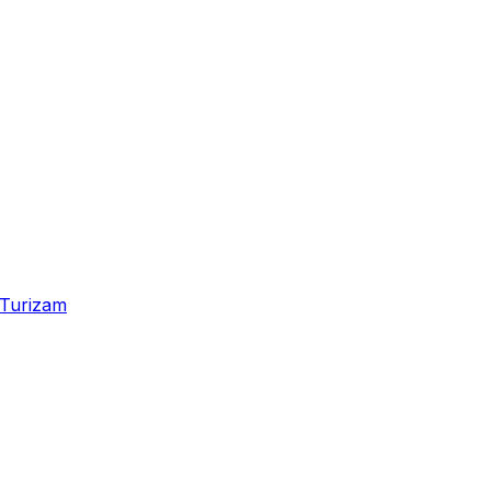
Turizam