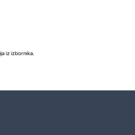
ja iz izbornika.