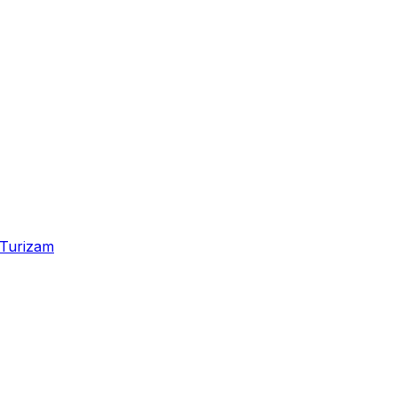
Turizam