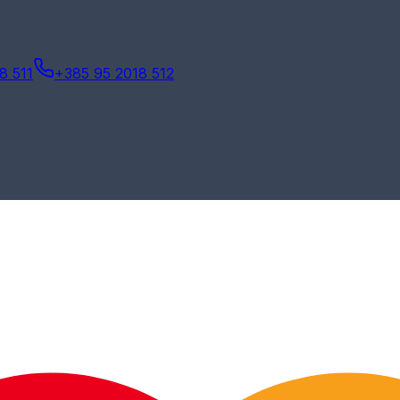
8 511
+385 95 2018 512