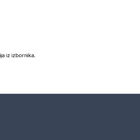
ja iz izbornika.