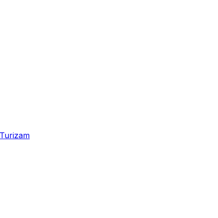
Turizam