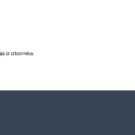
ja iz izbornika.