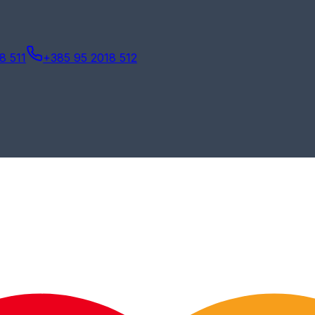
8 511
+385 95 2018 512