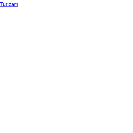
Turizam