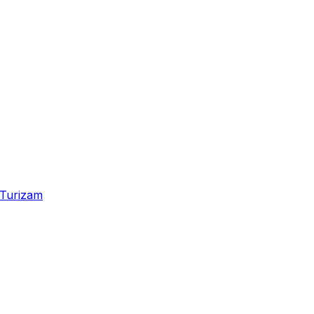
Turizam