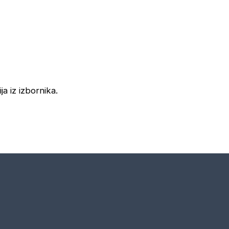
ja iz izbornika.