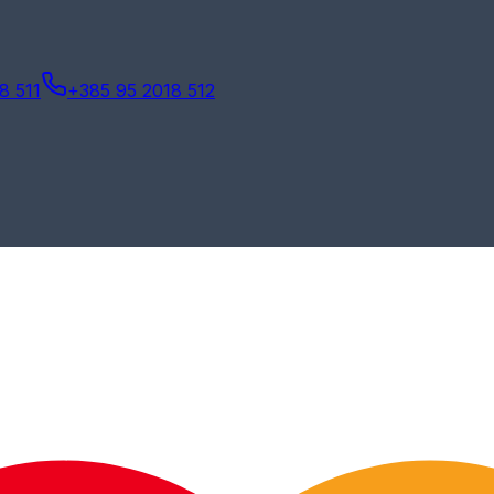
8 511
+385 95 2018 512