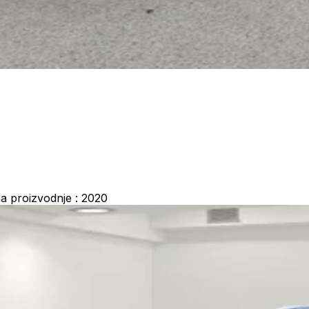
a proizvodnje : 2020