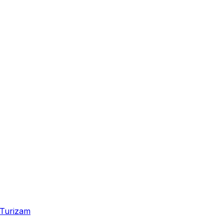
Turizam