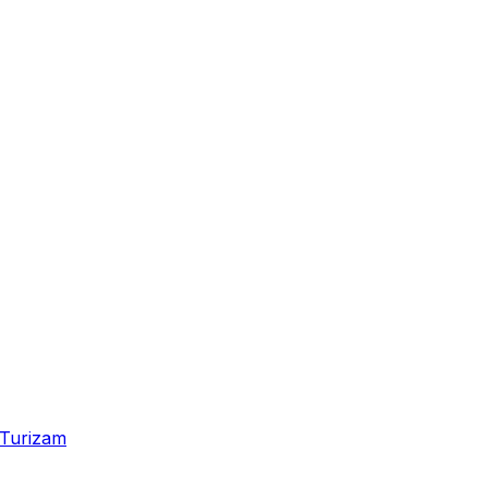
Turizam