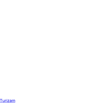
Turizam