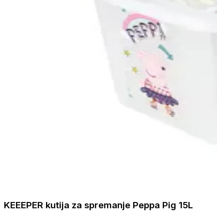
KEEEPER kutija za spremanje Peppa Pig 15L