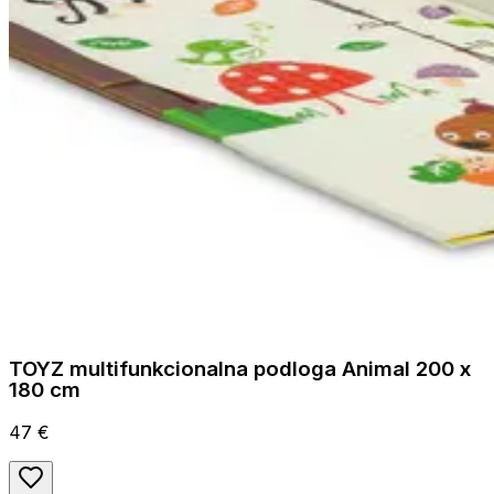
TOYZ multifunkcionalna podloga Animal 200 x
180 cm
47 €