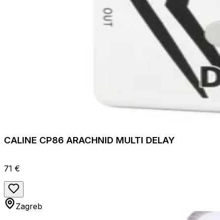
CALINE CP86 ARACHNID MULTI DELAY
71 €
Zagreb