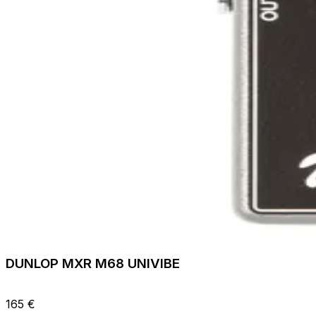
DUNLOP MXR M68 UNIVIBE
165 €