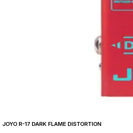
JOYO R-17 DARK FLAME DISTORTION