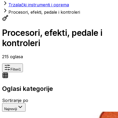
Trzalački instrumenti i oprema
Procesori, efekti, pedale i kontroleri
Procesori, efekti, pedale i
kontroleri
215
oglasa
Filteri
1
Oglasi kategorije
Sortiranje po
Najnoviji