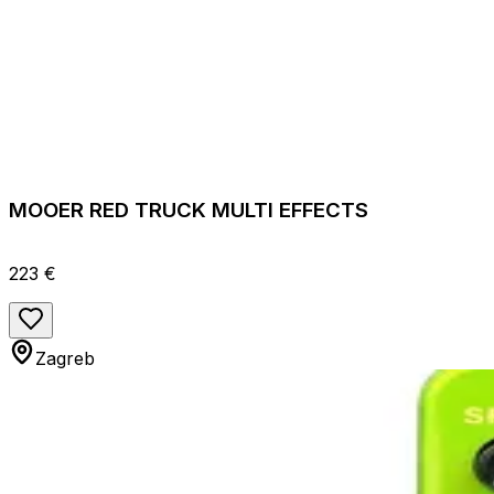
MOOER RED TRUCK MULTI EFFECTS
223 €
Zagreb