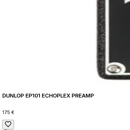
DUNLOP EP101 ECHOPLEX PREAMP
175 €