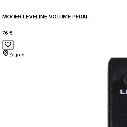
MOOER LEVELINE VOLUME PEDAL
76 €
Zagreb