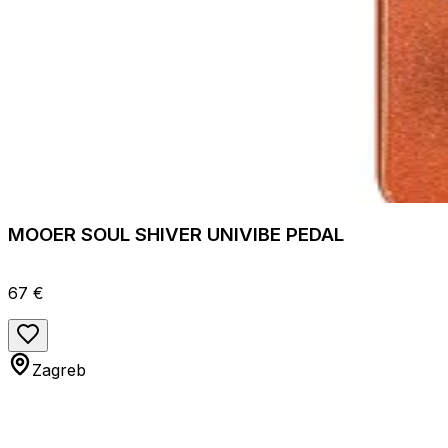
MOOER SOUL SHIVER UNIVIBE PEDAL
67 €
Zagreb