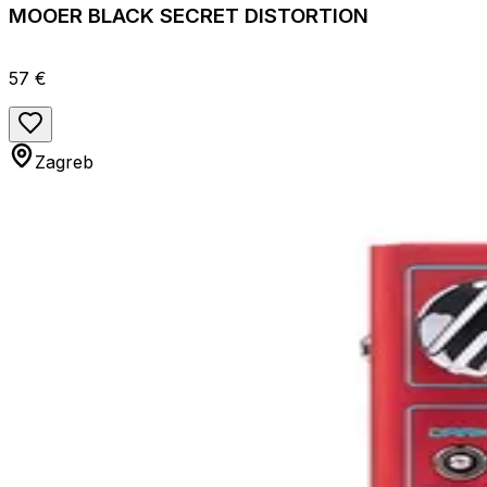
MOOER BLACK SECRET DISTORTION
57 €
Zagreb