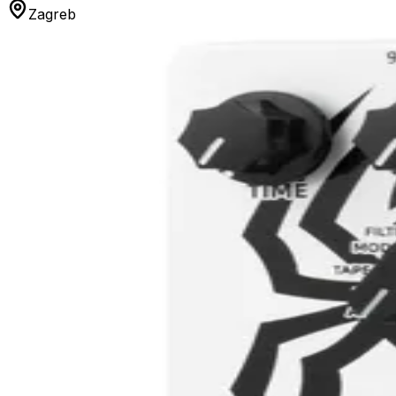
Zagreb