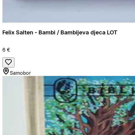
Felix Salten - Bambi / Bambijeva djeca LOT
6 €
Samobor