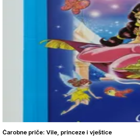
Čarobne priče: Vile, princeze i vještice