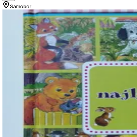
Samobor