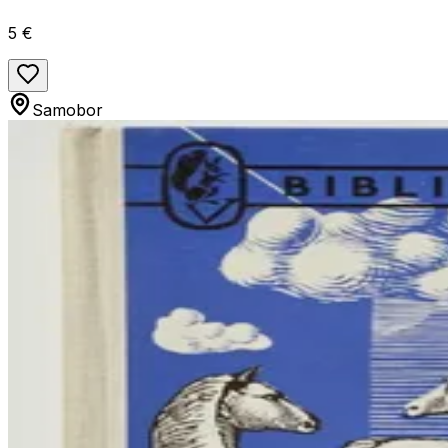
5 €
Samobor