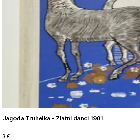
Jagoda Truhelka - Zlatni danci 1981
3 €