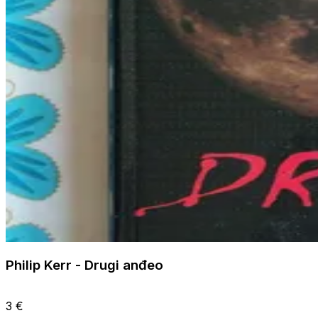
Philip Kerr - Drugi anđeo
3 €