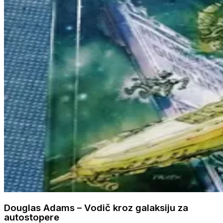
Douglas Adams – Vodič kroz galaksiju za
autostopere