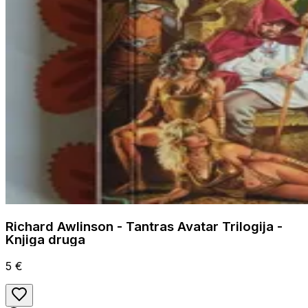
Richard Awlinson - Tantras Avatar Trilogija -
Knjiga druga
5 €