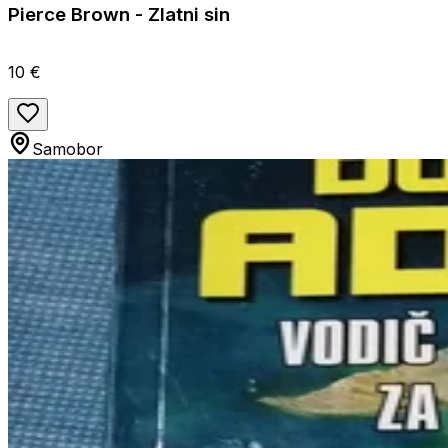
Pierce Brown - Zlatni sin
10 €
Samobor