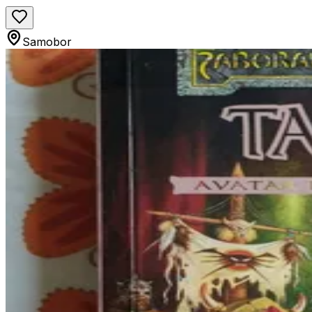
Samobor