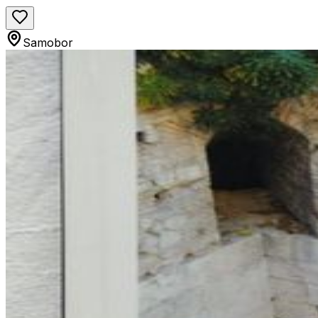
Samobor