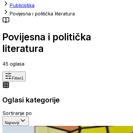
Publicistika
Povijesna i politička literatura
Povijesna i politička
literatura
45
oglasa
Filteri
1
Oglasi kategorije
Sortiranje po
Najnoviji