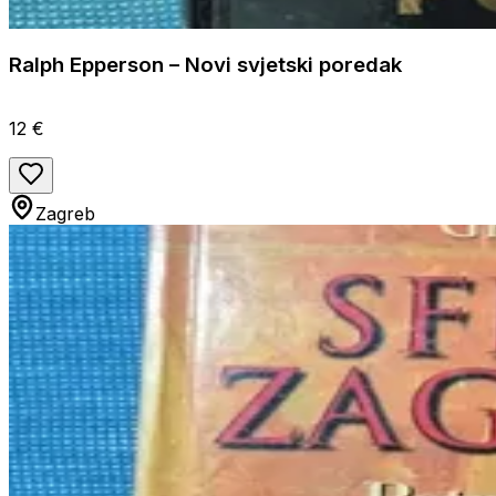
Ralph Epperson – Novi svjetski poredak
12 €
Zagreb