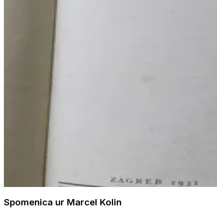
Spomenica ur Marcel Kolin