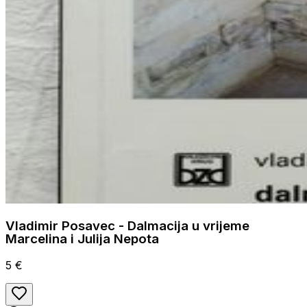
Vladimir Posavec - Dalmacija u vrijeme
Marcelina i Julija Nepota
5 €