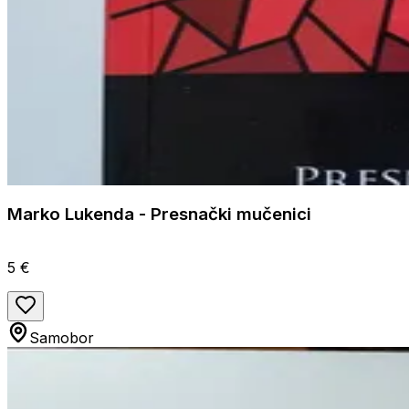
Marko Lukenda - Presnački mučenici
5 €
Samobor