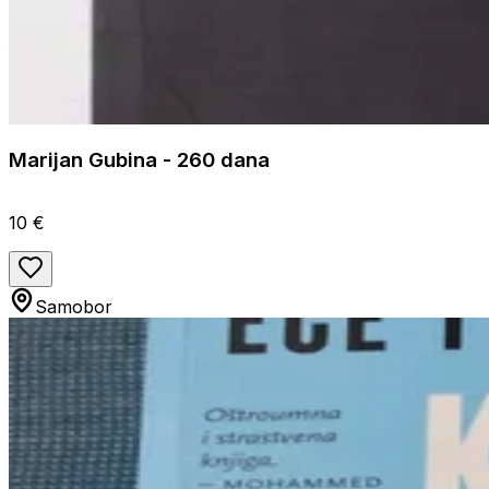
Marijan Gubina - 260 dana
10 €
Samobor