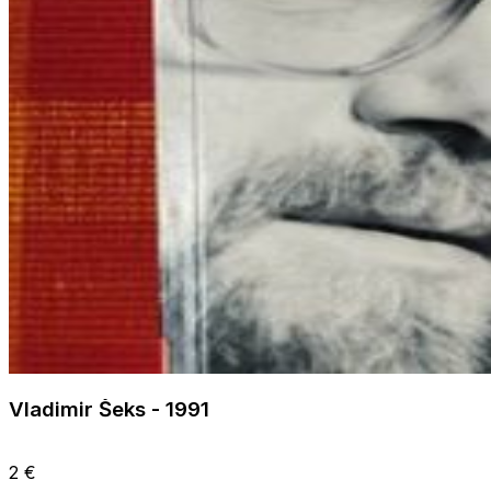
Vladimir Šeks - 1991
2 €