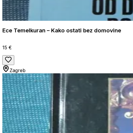
Ece Temelkuran – Kako ostati bez domovine
15 €
Zagreb