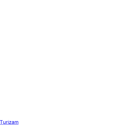
Turizam