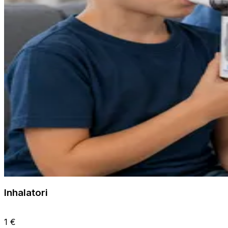
Inhalatori
1 €