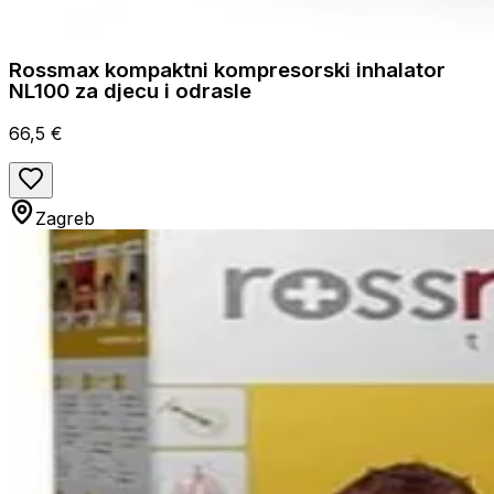
Rossmax kompaktni kompresorski inhalator
NL100 za djecu i odrasle
66,5 €
Zagreb