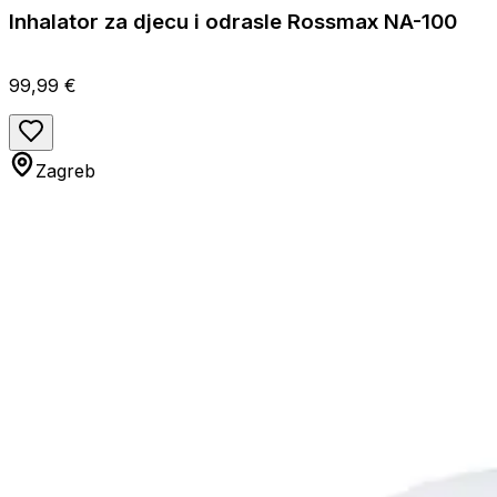
Inhalator za djecu i odrasle Rossmax NA-100
99,99 €
Zagreb