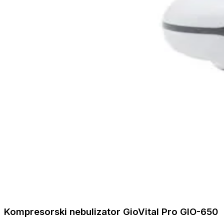
Kompresorski nebulizator GioVital Pro GIO-650