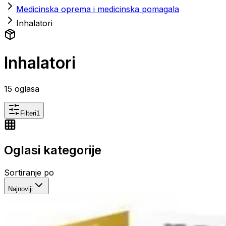
Medicinska oprema i medicinska pomagala
Inhalatori
Inhalatori
15
oglasa
Filteri
1
Oglasi kategorije
Sortiranje po
Najnoviji