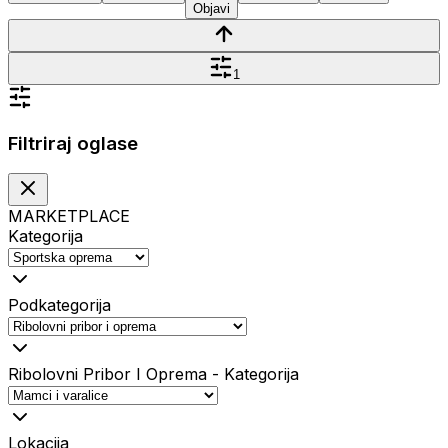
Objavi
1
Filtriraj oglase
MARKETPLACE
Kategorija
Podkategorija
Ribolovni Pribor I Oprema - Kategorija
Lokacija