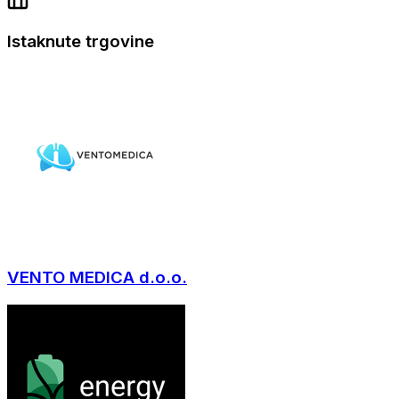
Istaknute trgovine
VENTO MEDICA d.o.o.