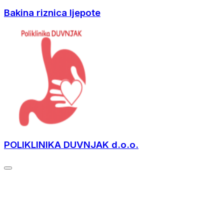
Bakina riznica ljepote
POLIKLINIKA DUVNJAK d.o.o.