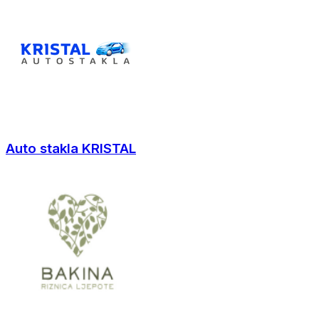
Auto stakla KRISTAL