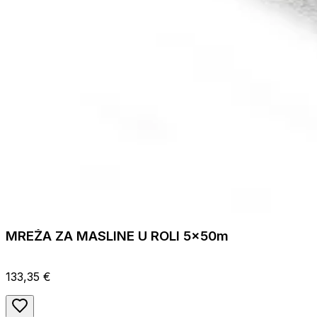
MREŽA ZA MASLINE U ROLI 5x50m
133,35 €