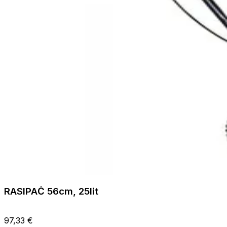
RASIPAČ 56cm, 25lit
97,33 €