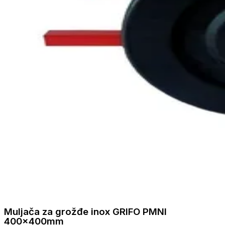
Muljača za grožđe inox GRIFO PMNI
400x400mm