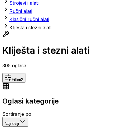
Strojevi i alati
Ručni alati
Klasični ručni alati
Kliješta i stezni alati
Kliješta i stezni alati
305
oglasa
Filteri
2
Oglasi kategorije
Sortiranje po
Najnoviji