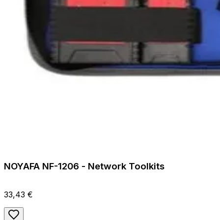
NOYAFA NF-1206 - Network Toolkits
33,43 €