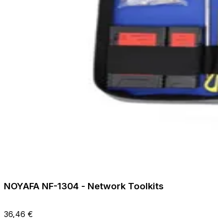
NOYAFA NF-1304 - Network Toolkits
36,46 €