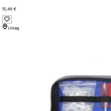
15,46 €
Umag