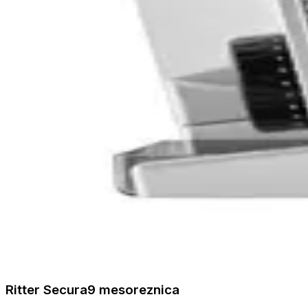
Ritter Secura9 mesoreznica