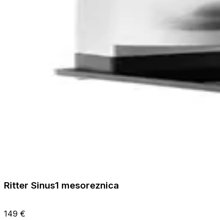
Ritter Sinus1 mesoreznica
149 €