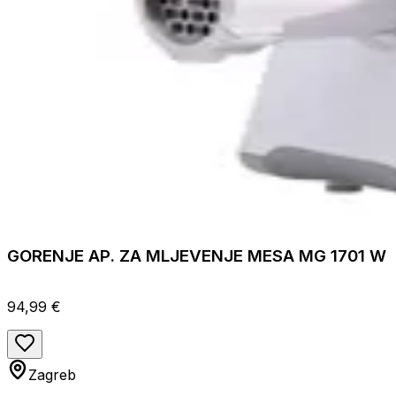
GORENJE AP. ZA MLJEVENJE MESA MG 1701 W
94,99 €
Zagreb