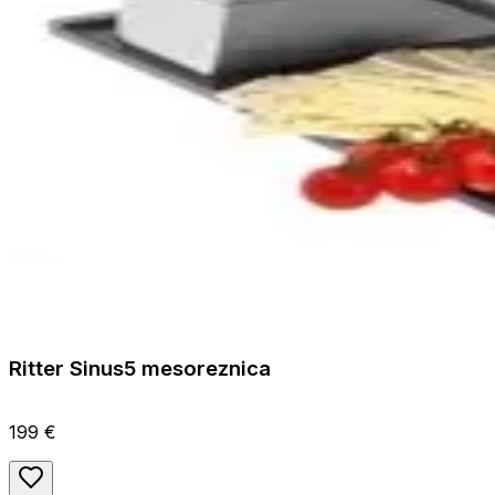
Ritter Sinus5 mesoreznica
199 €