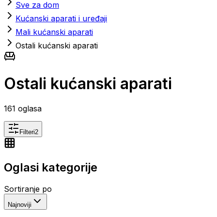
Sve za dom
Kućanski aparati i uređaji
Mali kućanski aparati
Ostali kućanski aparati
Ostali kućanski aparati
161
oglasa
Filteri
2
Oglasi kategorije
Sortiranje po
Najnoviji