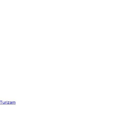
Turizam