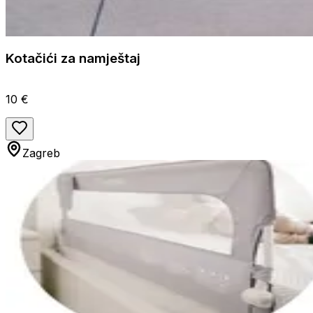
Kotačići za namještaj
10 €
Zagreb