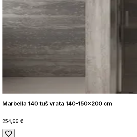
Marbella 140 tuš vrata 140-150x200 cm
254,99 €