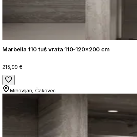
Marbella 110 tuš vrata 110-120x200 cm
215,99 €
Mihovljan, Čakovec