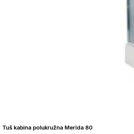
Tuš kabina polukružna Merida 80