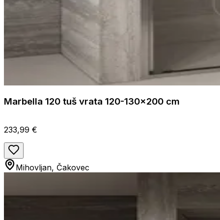
Marbella 120 tuš vrata 120-130x200 cm
233,99 €
Mihovljan, Čakovec