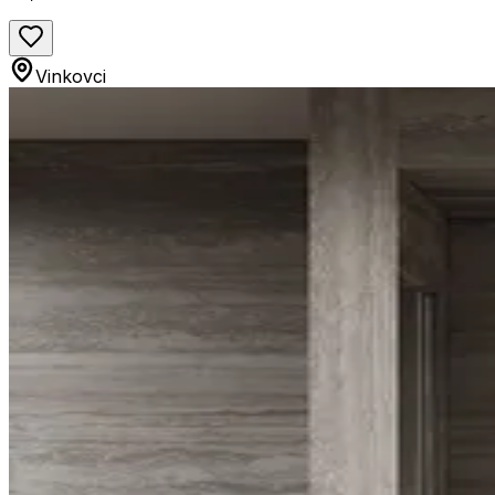
Vinkovci