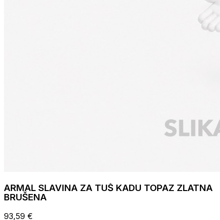
ARMAL SLAVINA ZA TUŠ KADU TOPAZ ZLATNA
BRUŠENA
93,59 €