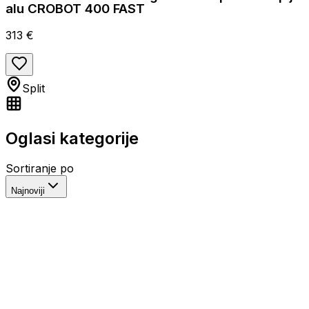
alu CROBOT 400 FAST
313 €
Split
Oglasi kategorije
Sortiranje po
Najnoviji