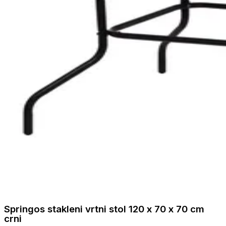
Springos stakleni vrtni stol 120 x 70 x 70 cm
crni