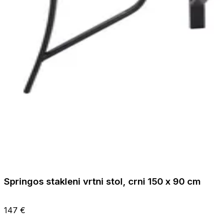
Springos stakleni vrtni stol, crni 150 x 90 cm
147 €