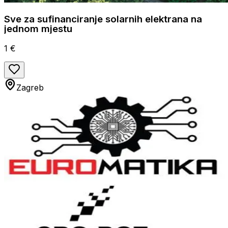
Sve za sufinanciranje solarnih elektrana na
jednom mjestu
1 €
Zagreb