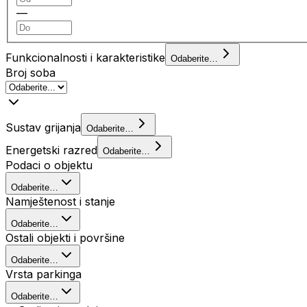
—
Funkcionalnosti i karakteristike
Odaberite…
Broj soba
Sustav grijanja
Odaberite…
Energetski razred
Odaberite…
Podaci o objektu
Odaberite…
Namještenost i stanje
Odaberite…
Ostali objekti i površine
Odaberite…
Vrsta parkinga
Odaberite…