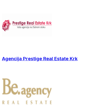
Agencija Prestige Real Estate Krk