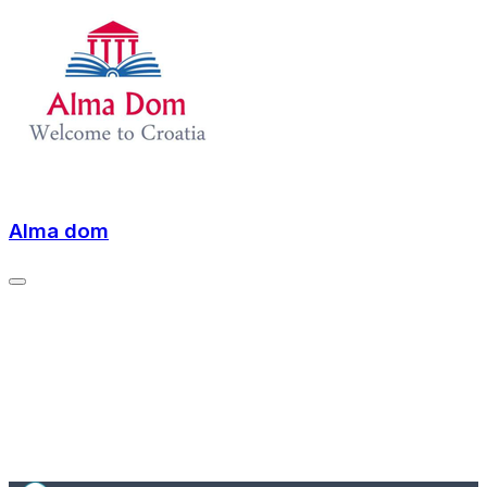
Alma dom