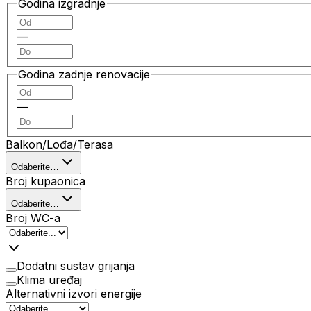
Godina izgradnje
—
Godina zadnje renovacije
—
Balkon/Lođa/Terasa
Odaberite…
Broj kupaonica
Odaberite…
Broj WC-a
Dodatni sustav grijanja
Klima uređaj
Alternativni izvori energije