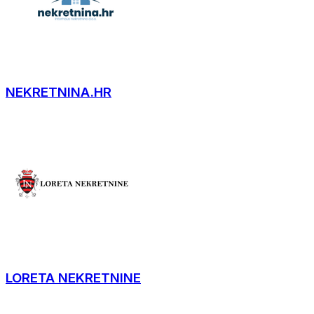
NEKRETNINA.HR
LORETA NEKRETNINE