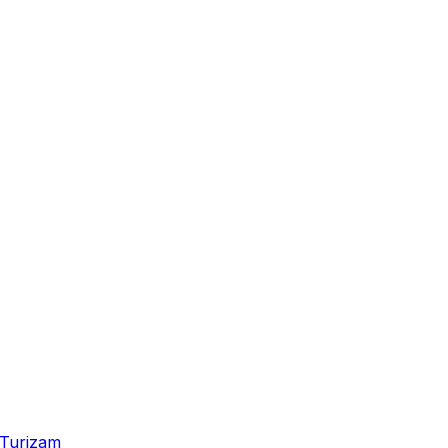
Turizam