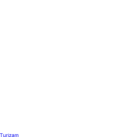
Turizam