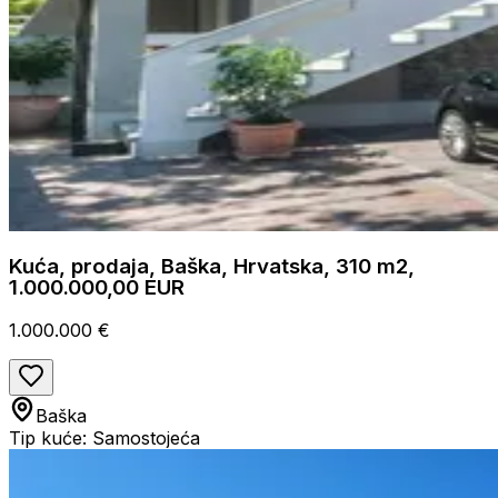
Kuća, prodaja, Baška, Hrvatska, 310 m2,
1.000.000,00 EUR
1.000.000 €
Baška
Tip kuće: Samostojeća