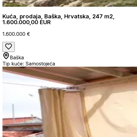
Kuća, prodaja, Baška, Hrvatska, 247 m2,
1.600.000,00 EUR
1.600.000 €
Baška
Tip kuće: Samostojeća