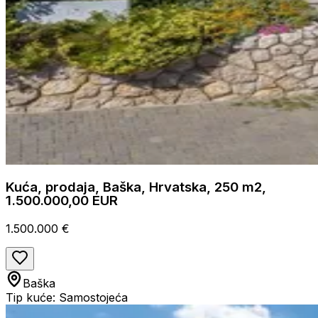
Kuća, prodaja, Baška, Hrvatska, 250 m2,
1.500.000,00 EUR
1.500.000 €
Baška
Tip kuće: Samostojeća