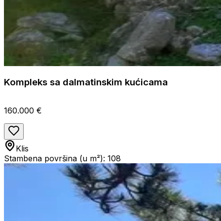
Kompleks sa dalmatinskim kućicama
160.000 €
Klis
Stambena površina (u m²): 108