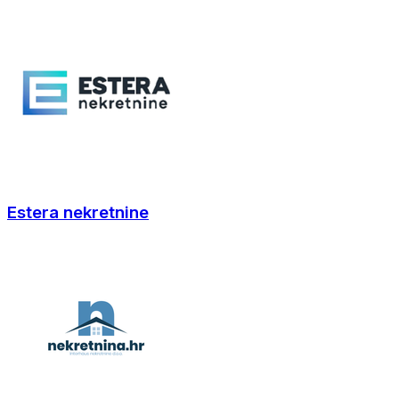
Estera nekretnine