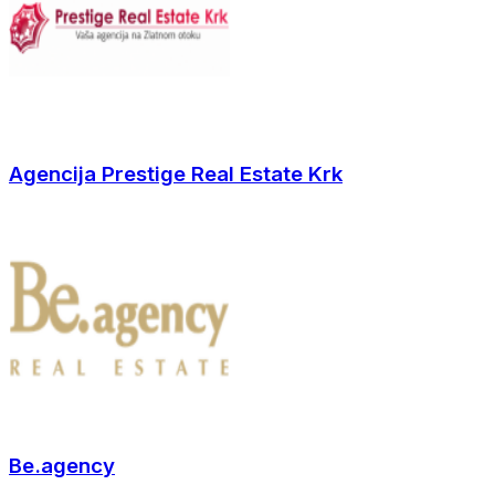
Agencija Prestige Real Estate Krk
Be.agency