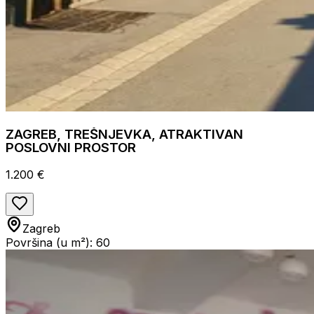
ZAGREB, TREŠNJEVKA, ATRAKTIVAN
POSLOVNI PROSTOR
1.200 €
Zagreb
Površina (u m²): 60