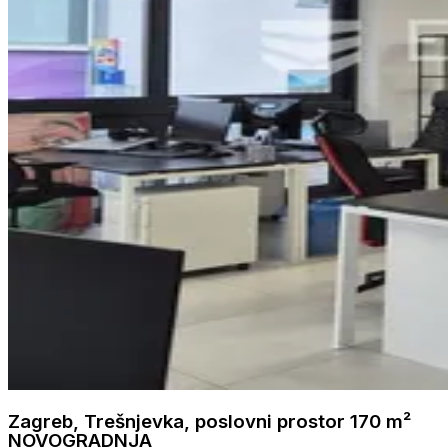
Zagreb, Trešnjevka, poslovni prostor 170 m²
NOVOGRADNJA