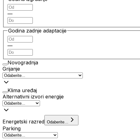
—
Godina zadnje adaptacije
—
Novogradnja
Grijanje
Klima uređaj
Alternativni izvori energije
Energetski razred
Odaberite…
Parking