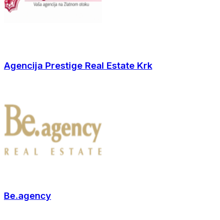
Agencija Prestige Real Estate Krk
Be.agency