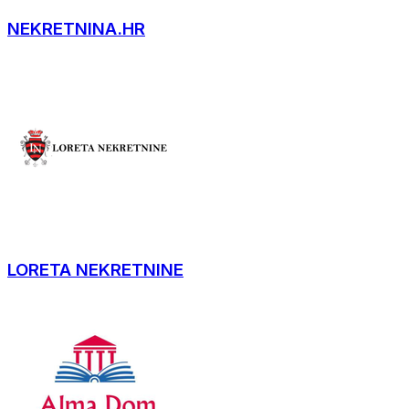
NEKRETNINA.HR
LORETA NEKRETNINE