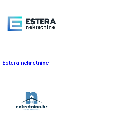
Estera nekretnine